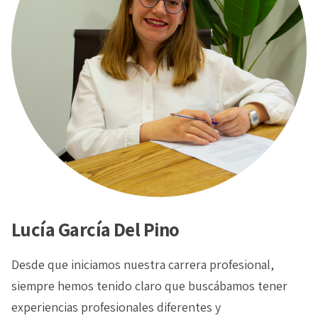
Lucía García Del Pino
Desde que iniciamos nuestra carrera profesional,
siempre hemos tenido claro que buscábamos tener
experiencias profesionales diferentes y