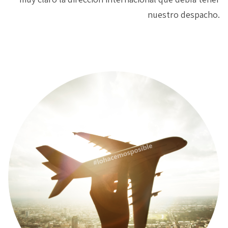
nuestro despacho.