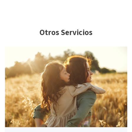
Otros Servicios