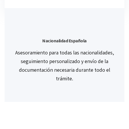
Nacionalidad Española
Asesoramiento para todas las nacionalidades,
seguimiento personalizado y envío de la
documentación necesaria durante todo el
trámite.