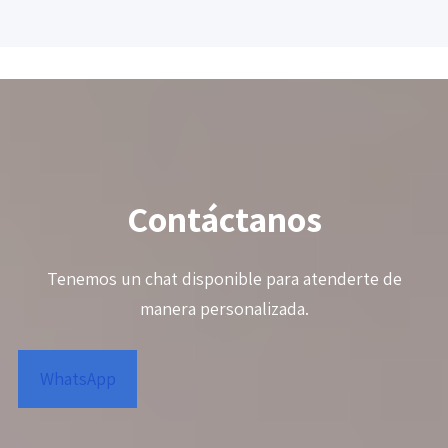
Contáctanos
Tenemos un chat disponible para atenderte de
manera personalizada.
WhatsApp