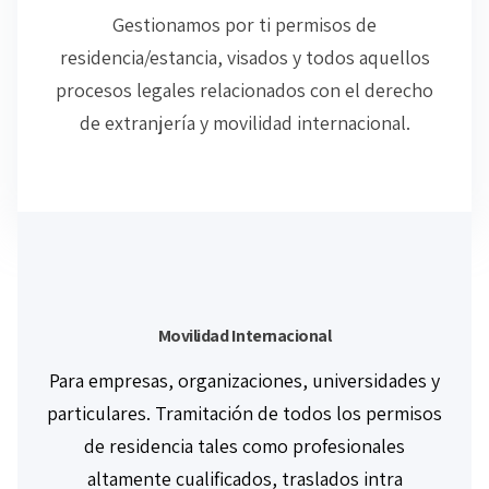
Gestionamos por ti permisos de
residencia/estancia, visados y todos aquellos
procesos legales relacionados con el derecho
de extranjería y movilidad internacional.
Movilidad Internacional
Para empresas, organizaciones, universidades y
particulares. Tramitación de todos los permisos
de residencia tales como profesionales
altamente cualificados, traslados intra