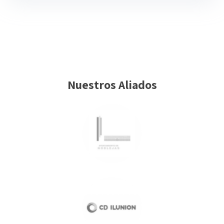
Nuestros Aliados