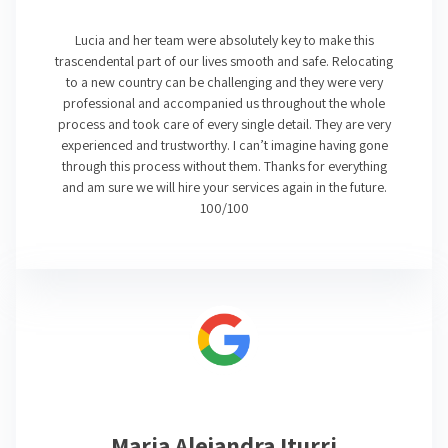
Lucia and her team were absolutely key to make this
trascendental part of our lives smooth and safe. Relocating
to a new country can be challenging and they were very
professional and accompanied us throughout the whole
process and took care of every single detail. They are very
experienced and trustworthy. I can’t imagine having gone
through this process without them. Thanks for everything
and am sure we will hire your services again in the future.
100/100
Maria Alejandra Iturri