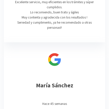
Excelente servicio, muy eficientes en los trámites y súper
cumplidos.
Lo recomiendo, buen trato y ágiles
Muy contenta y agradecida con los resultados !
Seriedad y cumplimento, ya he recomendado a otras
personas!!
María Sánchez
Hace 45 semanas