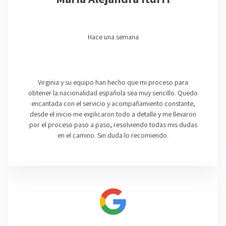
Hace una semana
Virginia y su equipo han hecho que mi proceso para
obtener la nacionalidad española sea muy sencillo. Quedo
encantada con el servicio y acompañamiento constante,
desde el inicio me explicaron todo a detalle y me llevaron
por el proceso paso a paso, resolviendo todas mis dudas
en el camino. Sin duda lo recomiendo.