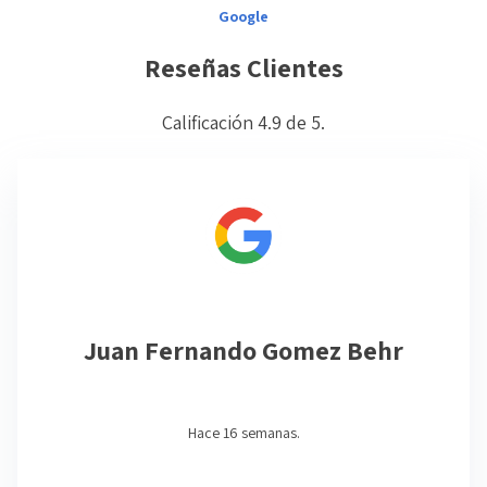
Google
Reseñas Clientes
Calificación 4.9 de 5.
Juan Fernando Gomez Behr
Hace 16 semanas.