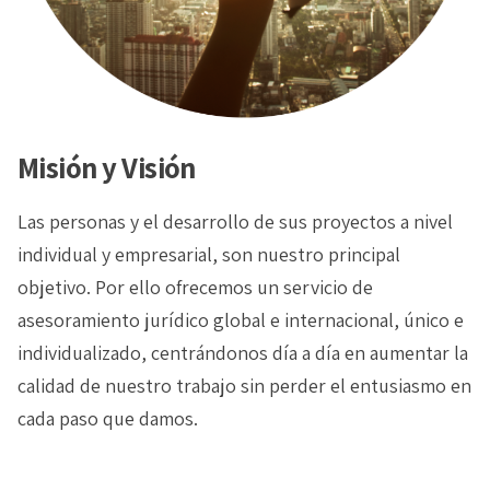
Misión y Visión
Las personas y el desarrollo de sus proyectos a nivel
individual y empresarial, son nuestro principal
objetivo. Por ello ofrecemos un servicio de
asesoramiento jurídico global e internacional, único e
individualizado, centrándonos día a día en aumentar la
calidad de nuestro trabajo sin perder el entusiasmo en
cada paso que damos.