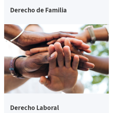
Derecho de Familia
Derecho Laboral