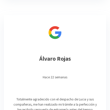
Álvaro Rojas
Hace 22 semanas
Totalmente agradecido con el despacho de Lucia y sus
compañeras, me han realizado mi trámite a la perfección y
he recibido respuesta de extranjería antes del tiempo