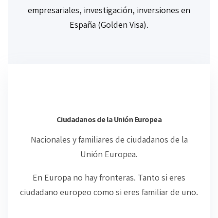
empresariales, investigación, inversiones en
España (Golden Visa).
Ciudadanos
de la Unión Europea
Nacionales y familiares de ciudadanos de la
Unión Europea.
En Europa no hay fronteras. Tanto si eres
ciudadano europeo como si eres familiar de uno.