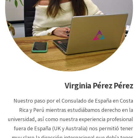
Virginia Pérez Pérez
Nuestro paso por el Consulado de España en Costa
Rica y Perú mientras estudiábamos derecho en la
universidad, así como nuestra experiencia profesional
fuera de España (UK y Australia) nos permitió tener
muy claro la dirección internacional que debía tener