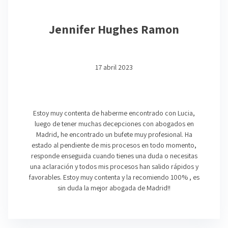
Jennifer Hughes Ramon
17 abril 2023
Estoy muy contenta de haberme encontrado con Lucia,
luego de tener muchas decepciones con abogados en
Madrid, he encontrado un bufete muy profesional. Ha
estado al pendiente de mis procesos en todo momento,
responde enseguida cuando tienes una duda o necesitas
una aclaración y todos mis procesos han salido rápidos y
favorables. Estoy muy contenta y la recomiendo 100% , es
sin duda la mejor abogada de Madrid!!