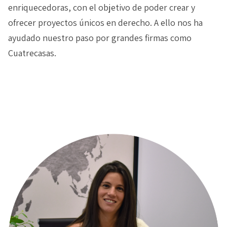
enriquecedoras, con el objetivo de poder crear y
ofrecer proyectos únicos en derecho. A ello nos ha
ayudado nuestro paso por grandes firmas como
Cuatrecasas.