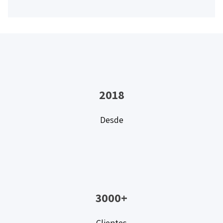
2018
Desde
3000+
Clientes