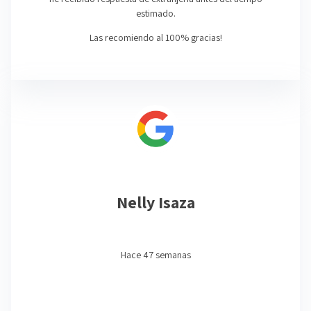
estimado.
Las recomiendo al 100% gracias!
Nelly Isaza
Hace 47 semanas