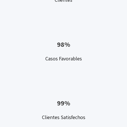
98%
Casos Favorables
99%
Clientes Satisfechos