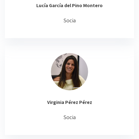
Lucía García del Pino Montero
Socia
Virginia Pérez Pérez
Socia