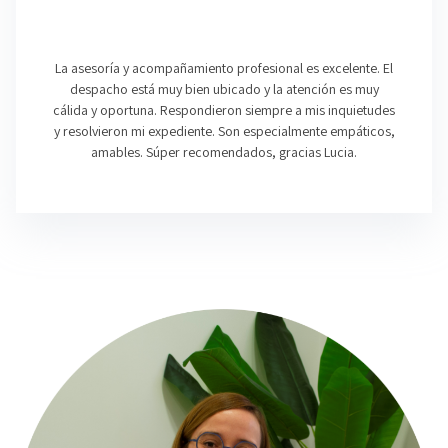
La asesoría y acompañamiento profesional es excelente. El
despacho está muy bien ubicado y la atención es muy
cálida y oportuna. Respondieron siempre a mis inquietudes
y resolvieron mi expediente. Son especialmente empáticos,
amables. Súper recomendados, gracias Lucia.